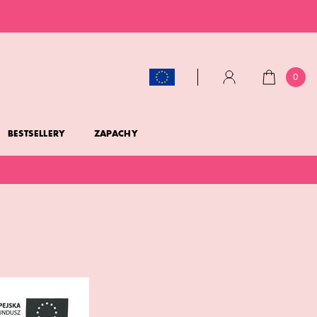
0
KOSZYK
KONTO
BESTSELLERY
ZAPACHY