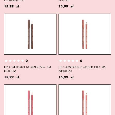
CINNAMON
TOFFEE
15,99 zł
15,99 zł
0
0
LIP CONTOUR SCRIBER NO. 04
LIP CONTOUR SCRIBER NO. 05
COCOA
NOUGAT
15,99 zł
15,99 zł