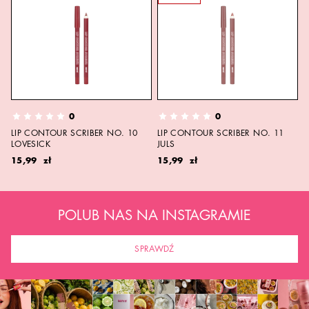
0
0
LIP CONTOUR SCRIBER NO. 10
LIP CONTOUR SCRIBER NO. 11
LOVESICK
JULS
15,99 zł
15,99 zł
POLUB NAS NA INSTAGRAMIE
SPRAWDŹ