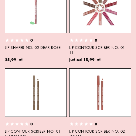
0
0
LIP SHAPER NO. 02 DEAR ROSE
LIP CONTOUR SCRIBER NO. 01-
11
25,99 zł
już od
15,99 zł
0
0
LIP CONTOUR SCRIBER NO. 01
LIP CONTOUR SCRIBER NO. 02