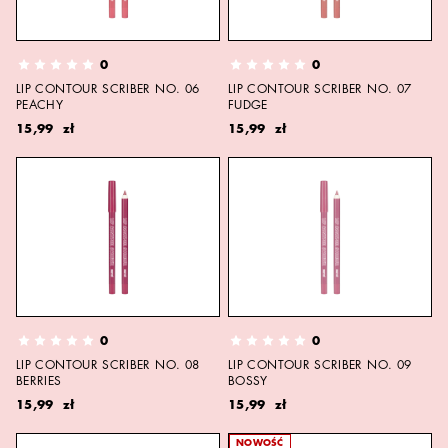
0
0
LIP CONTOUR SCRIBER NO. 06
LIP CONTOUR SCRIBER NO. 07
PEACHY
FUDGE
15,99 zł
15,99 zł
0
0
LIP CONTOUR SCRIBER NO. 08
LIP CONTOUR SCRIBER NO. 09
BERRIES
BOSSY
15,99 zł
15,99 zł
NOWOŚĆ