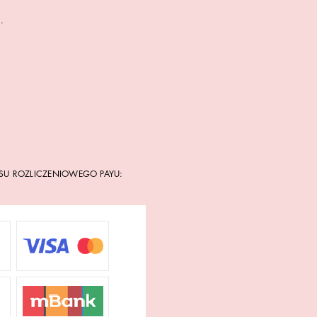
.
SU ROZLICZENIOWEGO PAYU: