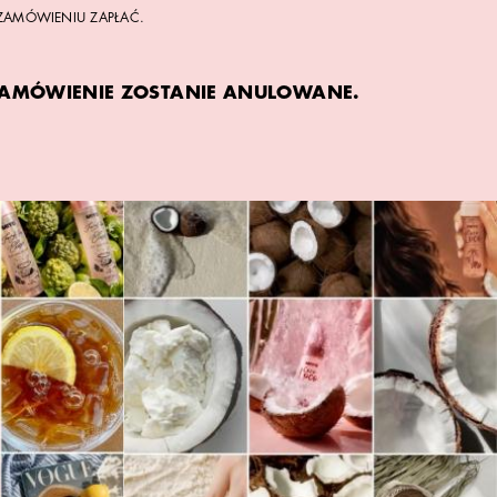
ZAMÓWIENIU ZAPŁAĆ.
ZAMÓWIENIE ZOSTANIE ANULOWANE.