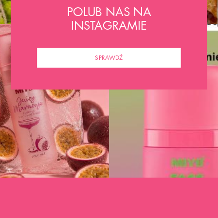
POLUB NAS NA
INSTAGRAMIE
SPRAWDŹ