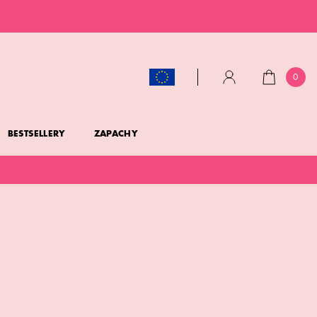
0
KOSZYK
KONTO
BESTSELLERY
ZAPACHY