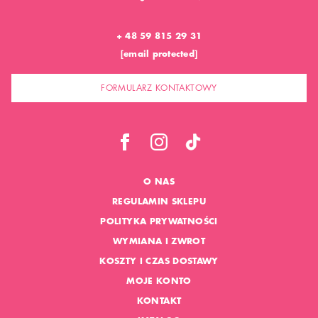
+ 48 59 815 29 31
[email protected]
FORMULARZ KONTAKTOWY
O NAS
REGULAMIN SKLEPU
POLITYKA PRYWATNOŚCI
WYMIANA I ZWROT
KOSZTY I CZAS DOSTAWY
MOJE KONTO
KONTAKT