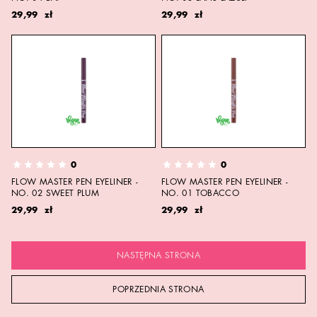
29,99 zł
29,99 zł
0
0
FLOW MASTER PEN EYELINER -
FLOW MASTER PEN EYELINER -
NO. 02 SWEET PLUM
NO. 01 TOBACCO
29,99 zł
29,99 zł
NASTĘPNA STRONA
POPRZEDNIA STRONA