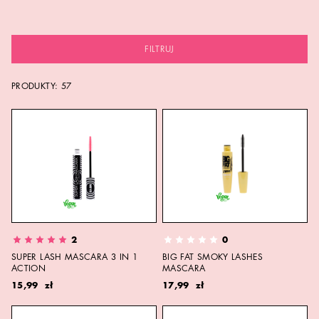
FILTRUJ
PRODUKTY:
57
2
0
SUPER LASH MASCARA 3 IN 1
BIG FAT SMOKY LASHES
ACTION
MASCARA
15,99 zł
17,99 zł