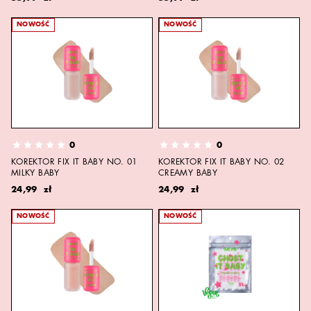
NOWOŚĆ
NOWOŚĆ
0
0
KOREKTOR FIX IT BABY NO. 01
KOREKTOR FIX IT BABY NO. 02
MILKY BABY
CREAMY BABY
24,99 zł
24,99 zł
NOWOŚĆ
NOWOŚĆ