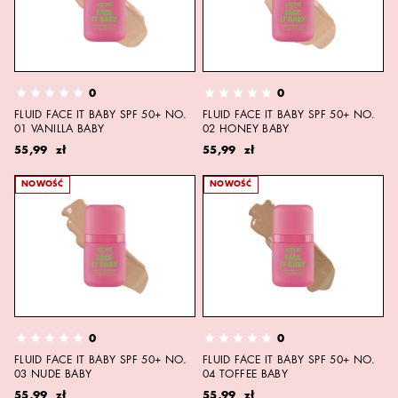
0
0
FLUID FACE IT BABY SPF 50+ NO.
FLUID FACE IT BABY SPF 50+ NO.
01 VANILLA BABY
02 HONEY BABY
55,99 zł
55,99 zł
NOWOŚĆ
NOWOŚĆ
0
0
FLUID FACE IT BABY SPF 50+ NO.
FLUID FACE IT BABY SPF 50+ NO.
03 NUDE BABY
04 TOFFEE BABY
55,99 zł
55,99 zł