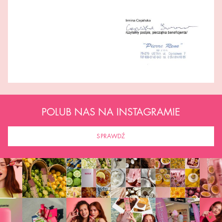
POLUB NAS NA INSTAGRAMIE
SPRAWDŹ