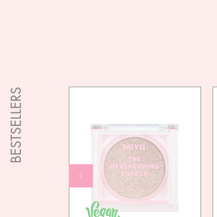
BESTSELLERS