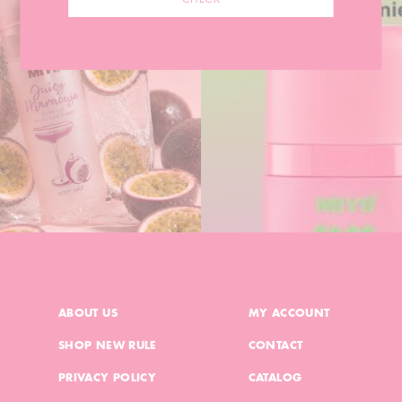
ABOUT US
MY ACCOUNT
SHOP NEW RULE
CONTACT
PRIVACY POLICY
CATALOG