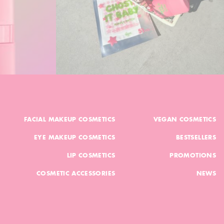
FACIAL MAKEUP COSMETICS
VEGAN COSMETICS
EYE MAKEUP COSMETICS
BESTSELLERS
LIP COSMETICS
PROMOTIONS
COSMETIC ACCESSORIES
NEWS