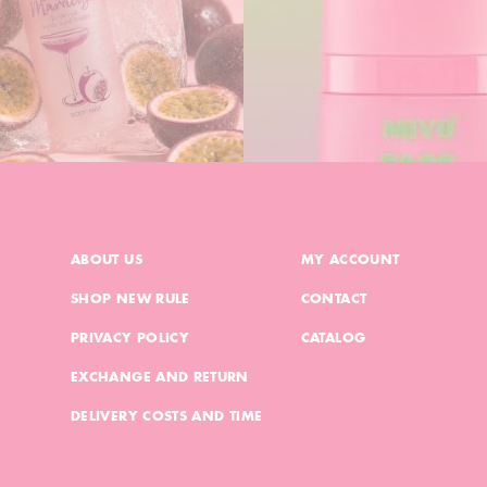
ABOUT US
MY ACCOUNT
SHOP NEW RULE
CONTACT
PRIVACY POLICY
CATALOG
EXCHANGE AND RETURN
DELIVERY COSTS AND TIME