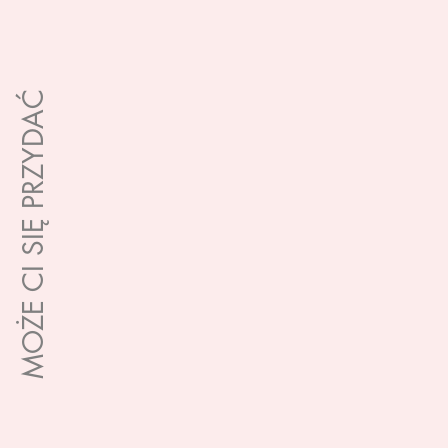
MOŻE CI SIĘ PRZYDAĆ