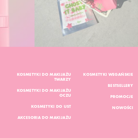
KOSMETYKI DO MAKIJAŻU
KOSMETYKI WEGAŃSKIE
TWARZY
BESTSELLERY
KOSMETYKI DO MAKIJAŻU
OCZU
PROMOCJE
KOSMETYKI DO UST
NOWOŚCI
AKCESORIA DO MAKIJAŻU