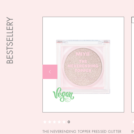
BESTSELLERY
0
THE NEVERENDING TOPPER PRESSED GLITTER
I