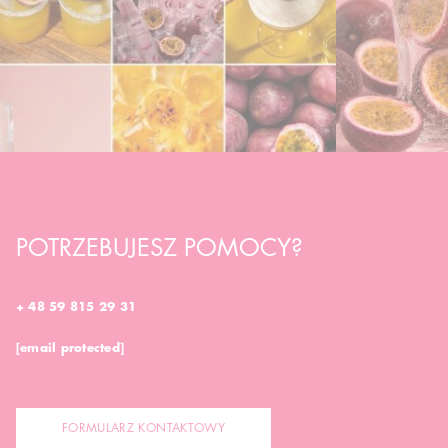
POTRZEBUJESZ POMOCY?
+ 48 59 815 29 31
[email protected]
FORMULARZ KONTAKTOWY