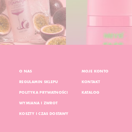
O NAS
MOJE KONTO
REGULAMIN SKLEPU
KONTAKT
POLITYKA PRYWATNOŚCI
KATALOG
WYMIANA I ZWROT
KOSZTY I CZAS DOSTAWY