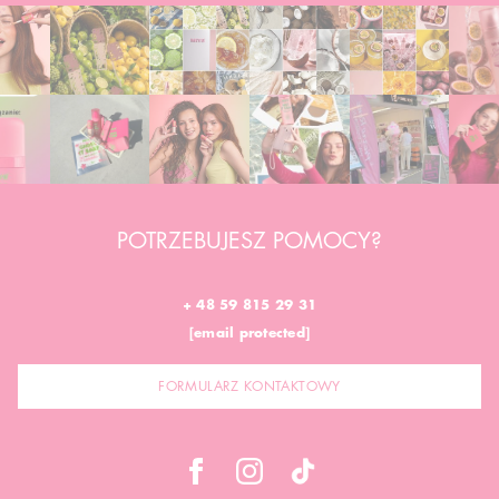
POTRZEBUJESZ POMOCY?
+ 48 59 815 29 31
[email protected]
FORMULARZ KONTAKTOWY