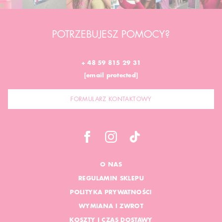
POTRZEBUJESZ POMOCY?
+ 48 59 815 29 31
[email protected]
FORMULARZ KONTAKTOWY
O NAS
REGULAMIN SKLEPU
POLITYKA PRYWATNOŚCI
WYMIANA I ZWROT
KOSZTY I CZAS DOSTAWY