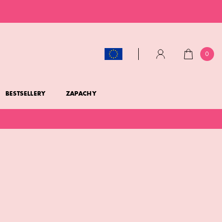
0
KOSZYK
KONTO
BESTSELLERY
ZAPACHY