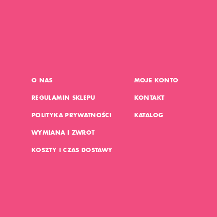
O NAS
MOJE KONTO
REGULAMIN SKLEPU
KONTAKT
POLITYKA PRYWATNOŚCI
KATALOG
WYMIANA I ZWROT
KOSZTY I CZAS DOSTAWY