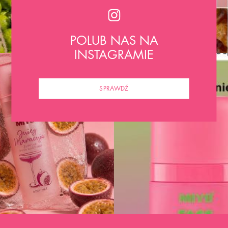
POLUB NAS NA
INSTAGRAMIE
SPRAWDŹ