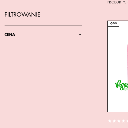
PRODUKTY:
FILTROWANIE
-50%
CENA