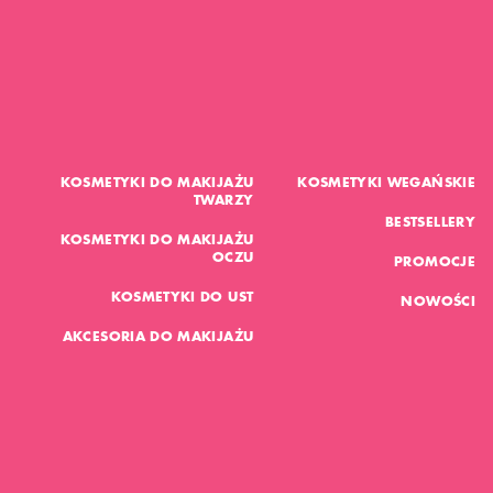
KOSMETYKI DO MAKIJAŻU
KOSMETYKI WEGAŃSKIE
TWARZY
BESTSELLERY
KOSMETYKI DO MAKIJAŻU
OCZU
PROMOCJE
KOSMETYKI DO UST
NOWOŚCI
AKCESORIA DO MAKIJAŻU