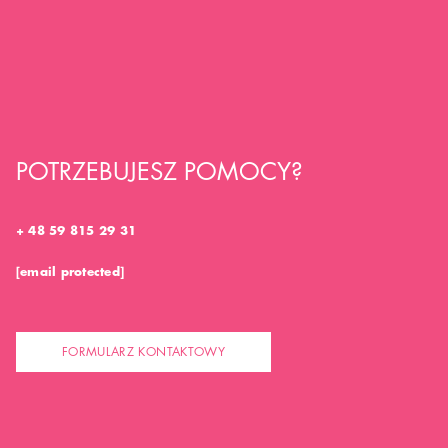
POTRZEBUJESZ POMOCY?
+ 48 59 815 29 31
[email protected]
FORMULARZ KONTAKTOWY