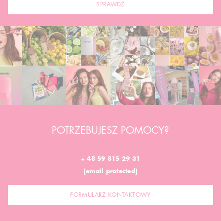
SPRAWDŹ
POTRZEBUJESZ POMOCY?
+ 48 59 815 29 31
[email protected]
FORMULARZ KONTAKTOWY