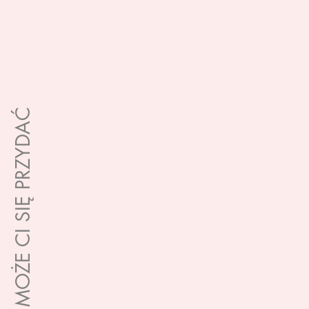
MOŻE CI SIĘ PRZYDAĆ