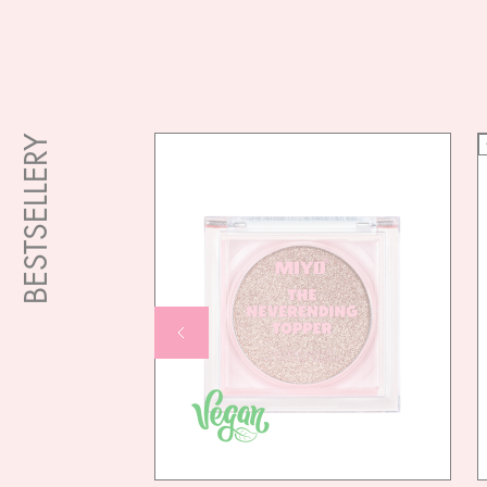
BESTSELLERY