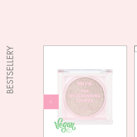
BESTSELLERY