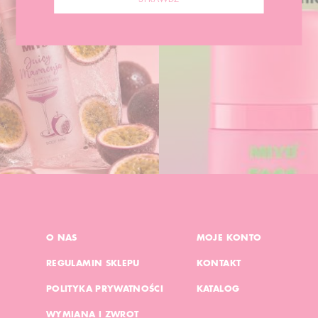
O NAS
MOJE KONTO
REGULAMIN SKLEPU
KONTAKT
POLITYKA PRYWATNOŚCI
KATALOG
WYMIANA I ZWROT