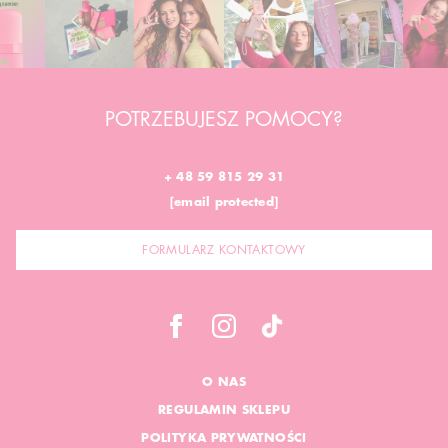
POTRZEBUJESZ POMOCY?
+ 48 59 815 29 31
[email protected]
FORMULARZ KONTAKTOWY
O NAS
REGULAMIN SKLEPU
POLITYKA PRYWATNOŚCI