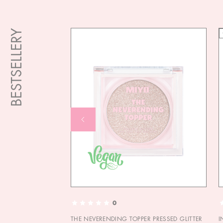
BESTSELLERY
0
THE NEVERENDING TOPPER PRESSED GLITTER
I