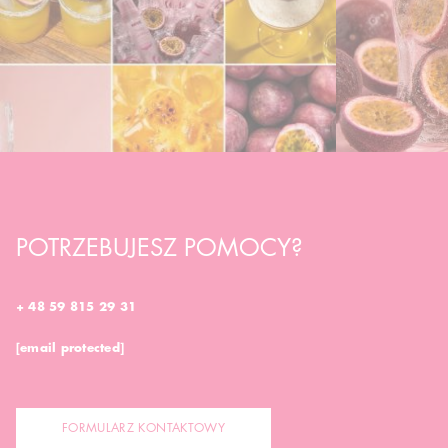
POTRZEBUJESZ POMOCY?
+ 48 59 815 29 31
[email protected]
FORMULARZ KONTAKTOWY