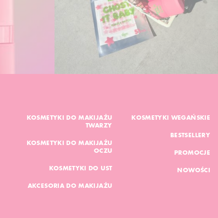
KOSMETYKI DO MAKIJAŻU
KOSMETYKI WEGAŃSKIE
TWARZY
BESTSELLERY
KOSMETYKI DO MAKIJAŻU
OCZU
PROMOCJE
KOSMETYKI DO UST
NOWOŚCI
AKCESORIA DO MAKIJAŻU