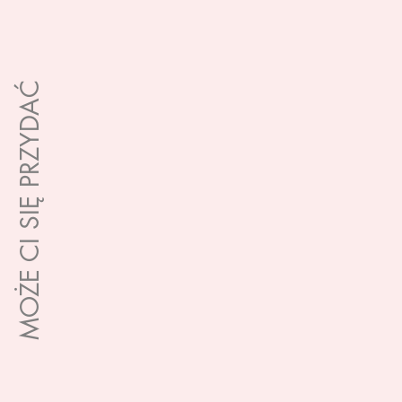
MOŻE CI SIĘ PRZYDAĆ