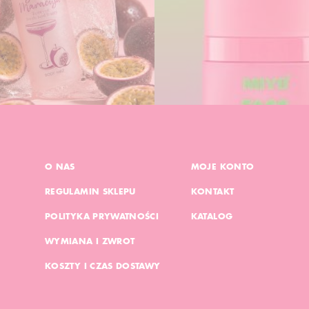
O NAS
MOJE KONTO
REGULAMIN SKLEPU
KONTAKT
POLITYKA PRYWATNOŚCI
KATALOG
WYMIANA I ZWROT
KOSZTY I CZAS DOSTAWY