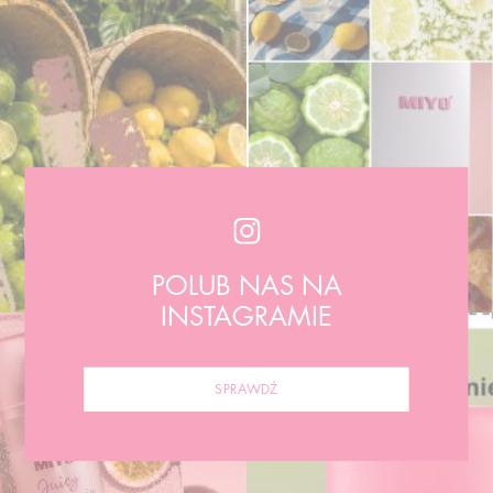
POLUB NAS NA
INSTAGRAMIE
SPRAWDŹ