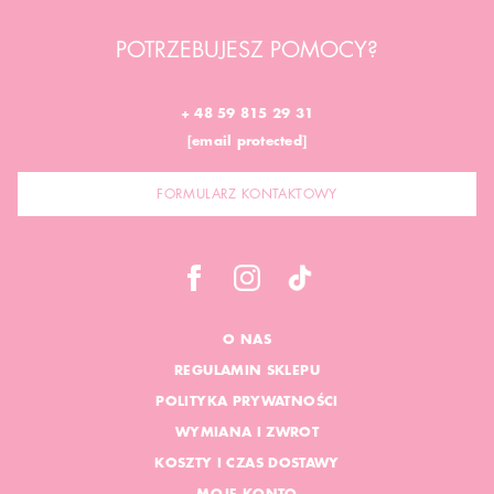
POTRZEBUJESZ POMOCY?
+ 48 59 815 29 31
[email protected]
FORMULARZ KONTAKTOWY
O NAS
REGULAMIN SKLEPU
POLITYKA PRYWATNOŚCI
WYMIANA I ZWROT
KOSZTY I CZAS DOSTAWY