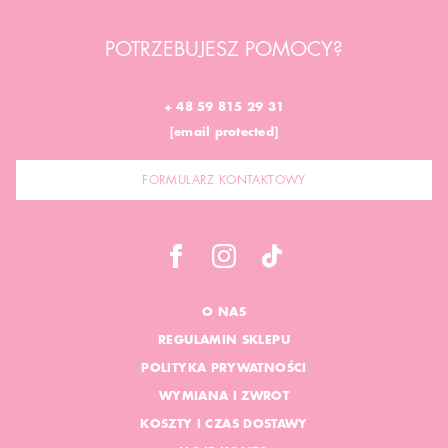
POTRZEBUJESZ POMOCY?
+ 48 59 815 29 31
[email protected]
FORMULARZ KONTAKTOWY
O NAS
REGULAMIN SKLEPU
POLITYKA PRYWATNOŚCI
WYMIANA I ZWROT
KOSZTY I CZAS DOSTAWY