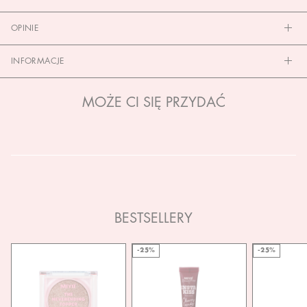
OPINIE
INFORMACJE
MOŻE CI SIĘ PRZYDAĆ
BESTSELLERY
-25%
-25%