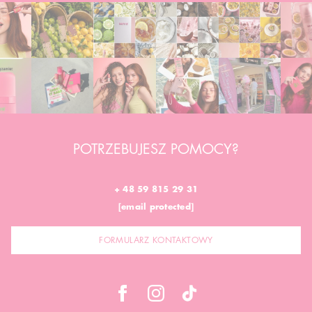
POTRZEBUJESZ POMOCY?
+ 48 59 815 29 31
[email protected]
FORMULARZ KONTAKTOWY