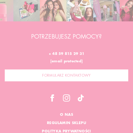
POTRZEBUJESZ POMOCY?
+ 48 59 815 29 31
[email protected]
FORMULARZ KONTAKTOWY
O NAS
REGULAMIN SKLEPU
POLITYKA PRYWATNOŚCI