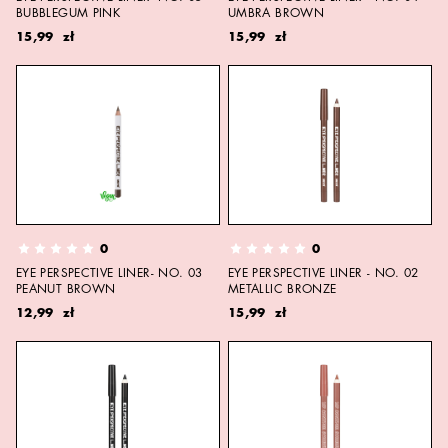
BUBBLEGUM PINK
UMBRA BROWN
15,99 zł
15,99 zł
0
0
EYE PERSPECTIVE LINER- NO. 03
EYE PERSPECTIVE LINER - NO. 02
PEANUT BROWN
METALLIC BRONZE
12,99 zł
15,99 zł