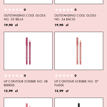
0
0
OUTSTANDING COOL GLOSS-
OUTSTANDING COOL GLOSS -
NO. 35 BELLA
NO. 34 BACIO
19,90 zł
19,90 zł
0
0
LIP CONTOUR SCRIBER NO. 08
LIP CONTOUR SCRIBER NO. 07
BERRIES
FUDGE
15,99 zł
15,99 zł