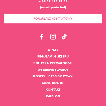
+ 48 59 815 29 31
[email protected]
FORMULARZ KONTAKTOWY
O NAS
REGULAMIN SKLEPU
POLITYKA PRYWATNOŚCI
WYMIANA I ZWROT
KOSZTY I CZAS DOSTAWY
MOJE KONTO
KONTAKT
KATALOG