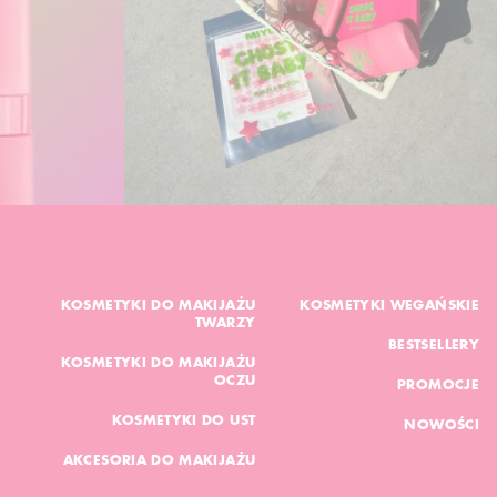
KOSMETYKI DO MAKIJAŻU
KOSMETYKI WEGAŃSKIE
TWARZY
BESTSELLERY
KOSMETYKI DO MAKIJAŻU
OCZU
PROMOCJE
KOSMETYKI DO UST
NOWOŚCI
AKCESORIA DO MAKIJAŻU