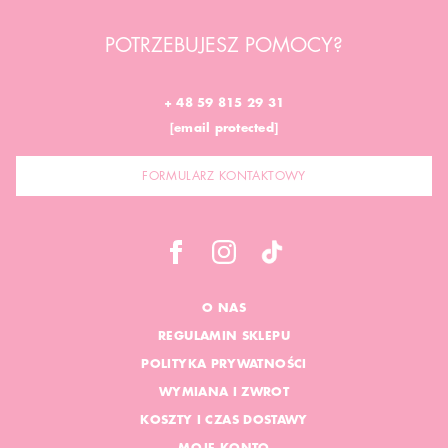
POTRZEBUJESZ POMOCY?
+ 48 59 815 29 31
[email protected]
FORMULARZ KONTAKTOWY
O NAS
REGULAMIN SKLEPU
POLITYKA PRYWATNOŚCI
WYMIANA I ZWROT
KOSZTY I CZAS DOSTAWY