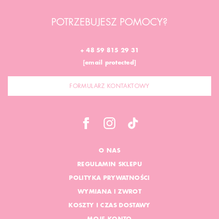
POTRZEBUJESZ POMOCY?
+ 48 59 815 29 31
[email protected]
FORMULARZ KONTAKTOWY
O NAS
REGULAMIN SKLEPU
POLITYKA PRYWATNOŚCI
WYMIANA I ZWROT
KOSZTY I CZAS DOSTAWY