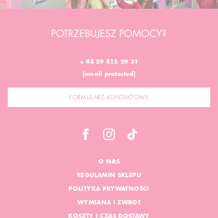
POTRZEBUJESZ POMOCY?
+ 48 59 815 29 31
[email protected]
FORMULARZ KONTAKTOWY
O NAS
REGULAMIN SKLEPU
POLITYKA PRYWATNOŚCI
WYMIANA I ZWROT
KOSZTY I CZAS DOSTAWY