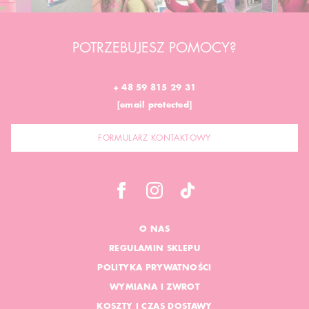
POTRZEBUJESZ POMOCY?
+ 48 59 815 29 31
[email protected]
FORMULARZ KONTAKTOWY
O NAS
REGULAMIN SKLEPU
POLITYKA PRYWATNOŚCI
WYMIANA I ZWROT
KOSZTY I CZAS DOSTAWY