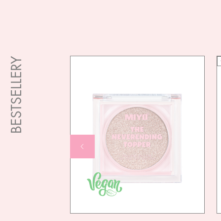
BESTSELLERY