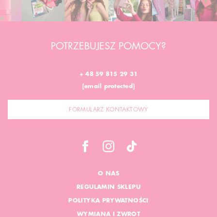
POTRZEBUJESZ POMOCY?
+ 48 59 815 29 31
[email protected]
FORMULARZ KONTAKTOWY
O NAS
REGULAMIN SKLEPU
POLITYKA PRYWATNOŚCI
WYMIANA I ZWROT