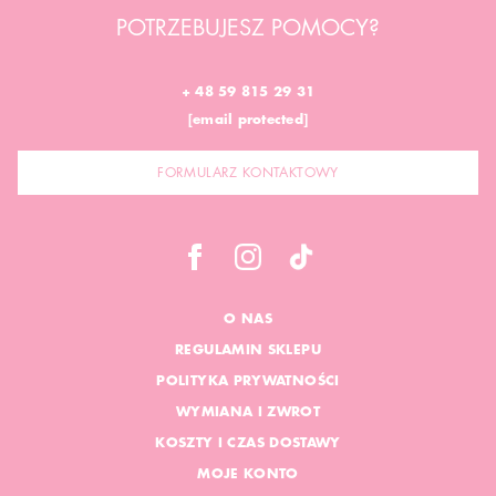
POTRZEBUJESZ POMOCY?
+ 48 59 815 29 31
[email protected]
FORMULARZ KONTAKTOWY
O NAS
REGULAMIN SKLEPU
POLITYKA PRYWATNOŚCI
WYMIANA I ZWROT
KOSZTY I CZAS DOSTAWY
MOJE KONTO