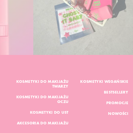
KOSMETYKI DO MAKIJAŻU
KOSMETYKI WEGAŃSKIE
TWARZY
BESTSELLERY
KOSMETYKI DO MAKIJAŻU
OCZU
PROMOCJE
KOSMETYKI DO UST
NOWOŚCI
AKCESORIA DO MAKIJAŻU