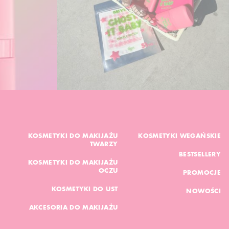
KOSMETYKI DO MAKIJAŻU
KOSMETYKI WEGAŃSKIE
TWARZY
BESTSELLERY
KOSMETYKI DO MAKIJAŻU
OCZU
PROMOCJE
KOSMETYKI DO UST
NOWOŚCI
AKCESORIA DO MAKIJAŻU