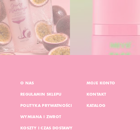
O NAS
MOJE KONTO
REGULAMIN SKLEPU
KONTAKT
POLITYKA PRYWATNOŚCI
KATALOG
WYMIANA I ZWROT
KOSZTY I CZAS DOSTAWY