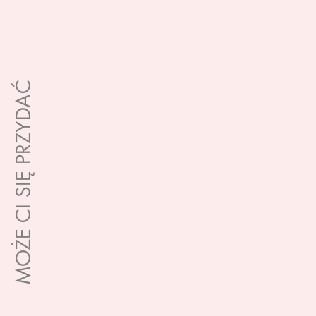
MOŻE CI SIĘ PRZYDAĆ