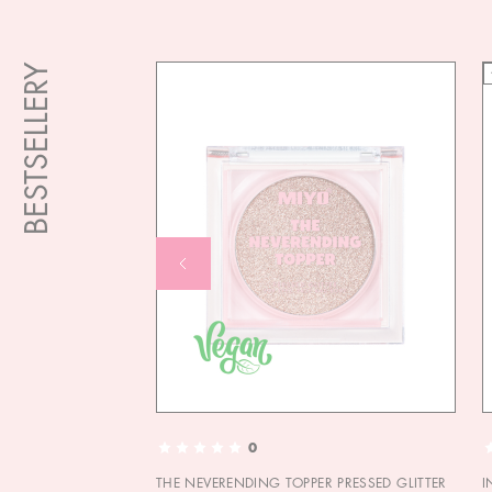
BESTSELLERY
0
THE NEVERENDING TOPPER PRESSED GLITTER
I