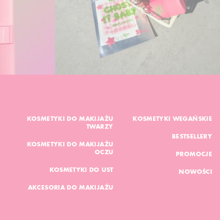
KOSMETYKI DO MAKIJAŻU
KOSMETYKI WEGAŃSKIE
TWARZY
BESTSELLERY
KOSMETYKI DO MAKIJAŻU
OCZU
PROMOCJE
KOSMETYKI DO UST
NOWOŚCI
AKCESORIA DO MAKIJAŻU