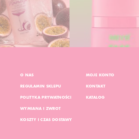
O NAS
MOJE KONTO
REGULAMIN SKLEPU
KONTAKT
POLITYKA PRYWATNOŚCI
KATALOG
WYMIANA I ZWROT
KOSZTY I CZAS DOSTAWY