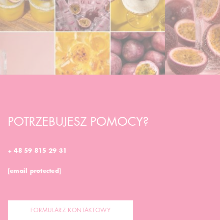
POTRZEBUJESZ POMOCY?
+ 48 59 815 29 31
[email protected]
FORMULARZ KONTAKTOWY